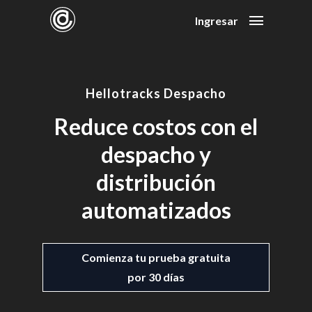
Ingresar
Hellotracks Despacho
Reduce costos con el
despacho y
distribución
automatizados
Comienza tu prueba gratuita
por 30 días