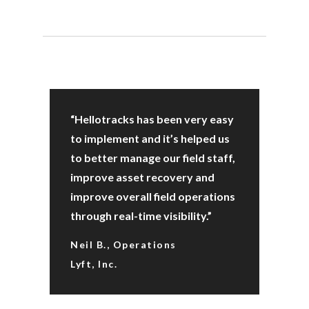
“Hellotracks has been very easy
to implement and it’s helped us
to better manage our field staff,
improve asset recovery and
improve overall field operations
through real-time visibility.”
Neil B., Operations
Lyft, Inc.