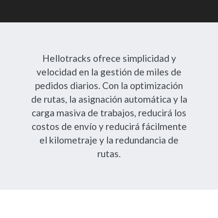
Hellotracks ofrece simplicidad y
velocidad en la gestión de miles de
pedidos diarios. Con la optimización
de rutas, la asignación automática y la
carga masiva de trabajos, reducirá los
costos de envío y reducirá fácilmente
el kilometraje y la redundancia de
rutas.