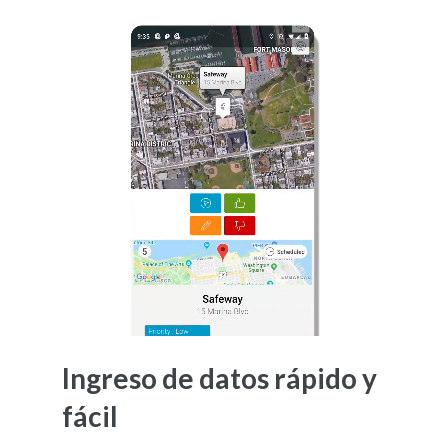
Ingreso de datos rápido y
fácil