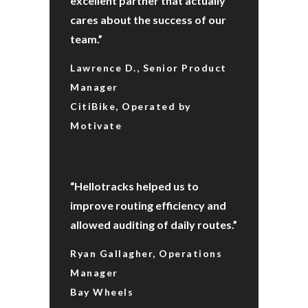
excellent partner that actually
cares about the success of our
team.”
Lawrence D., Senior Product
Manager
CitiBike, Operated by
Motivate
“Hellotracks helped us to
improve routing efficiency and
allowed auditing of daily routes.”
Ryan Gallagher, Operations
Manager
Bay Wheels