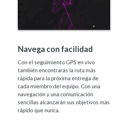
Navega con facilidad
Con el seguimiento GPS en vivo
también encontrarás la ruta más
rápida para la próxima entrega de
cada miembro del equipo. Con una
navegación y una comunicación
sencillas alcanzarán sus objetivos más
rápido que nunca.