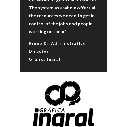
The system as a whole offers all
the resources we need to get in
control of the jobs and people
working on them.”
Bruno D., Administrative
Director
Gráfica Ingral