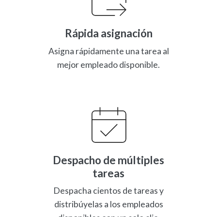
Rápida asignación
Asigna rápidamente una tarea al
mejor empleado disponible.
Despacho de múltiples
tareas
Despacha cientos de tareas y
distribúyelas a los empleados