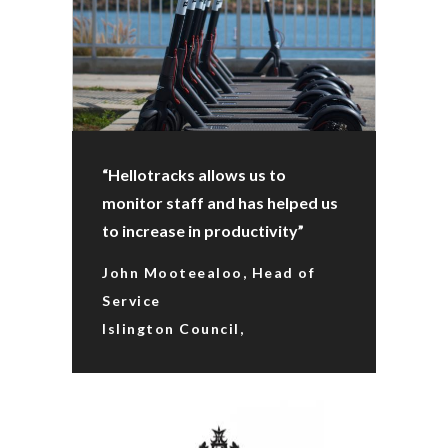
“Hellotracks allows us to
monitor staff and has helped us
to increase in productivity”
John Mooteealoo, Head of
Service
Islington Council,