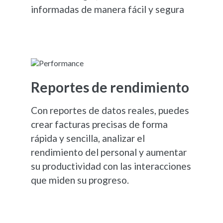
informadas de manera fácil y segura
Reportes de rendimiento
Con reportes de datos reales, puedes
crear facturas precisas de forma
rápida y sencilla, analizar el
rendimiento del personal y aumentar
su productividad con las interacciones
que miden su progreso.