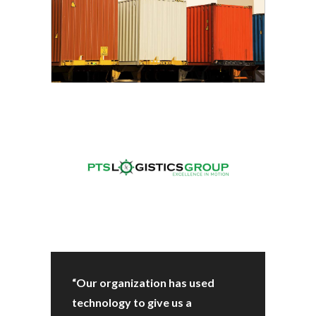
“Our organization has used
technology to give us a