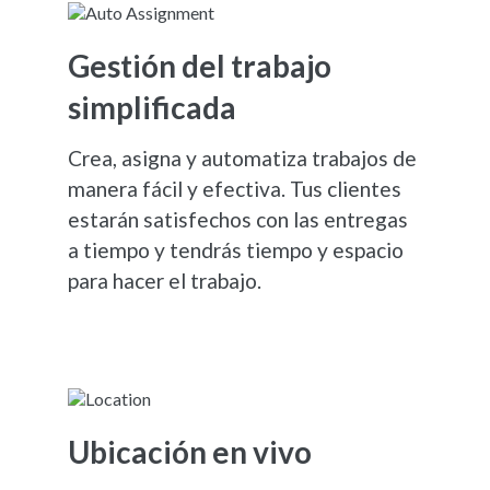
Gestión del trabajo
simplificada
Crea, asigna y automatiza trabajos de
manera fácil y efectiva. Tus clientes
estarán satisfechos con las entregas
a tiempo y tendrás tiempo y espacio
para hacer el trabajo.
Ubicación en vivo