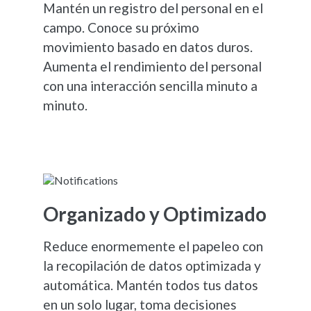
Mantén un registro del personal en el
campo. Conoce su próximo
movimiento basado en datos duros.
Aumenta el rendimiento del personal
con una interacción sencilla minuto a
minuto.
Organizado y Optimizado
Reduce enormemente el papeleo con
la recopilación de datos optimizada y
automática. Mantén todos tus datos
en un solo lugar, toma decisiones