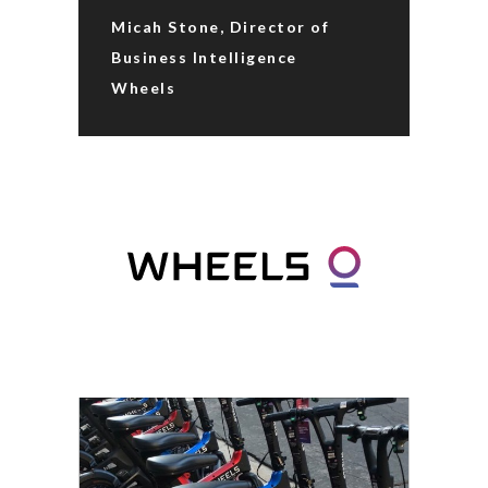
Micah Stone, Director of
Business Intelligence
Wheels