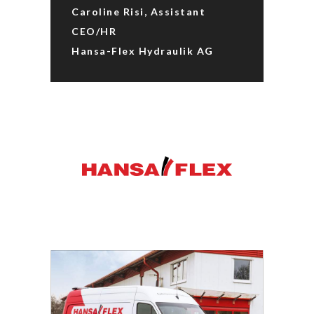
Caroline Risi, Assistant
CEO/HR
Hansa-Flex Hydraulik AG