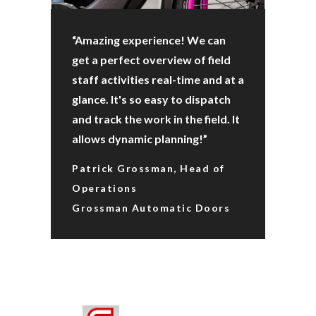
“Amazing experience! We can
get a perfect overview of field
staff activities real-time and at a
glance. It's so easy to dispatch
and track the work in the field. It
allows dynamic planning!”
Patrick Grossman, Head of
Operations
Grossman Automatic Doors