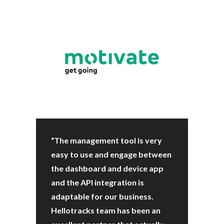
“The management tool is very
easy to use and engage between
the dashboard and device app
and the API integration is
adaptable for our business.
Hellotracks team has been an