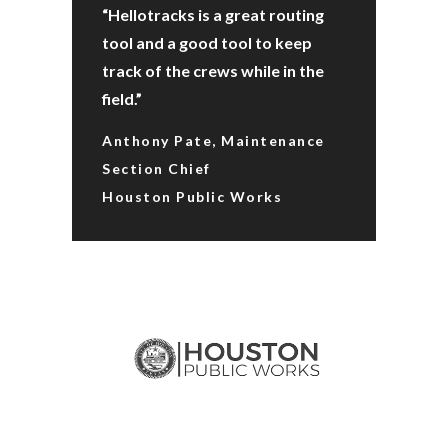
“Hellotracks is a great routing
tool and a good tool to keep
track of the crews while in the
field.”
Anthony Pate, Maintenance
Section Chief
Houston Public Works