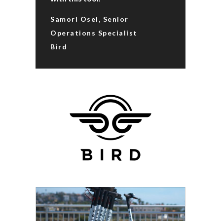
Samori Osei, Senior
Operations Specialist
Bird