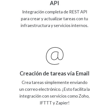
API
Integración completa de REST API
para crear y actualizar tareas con tu
infraestructura y servicios internos.
Creación de tareas vía Email
Crea tareas simplemente enviando
un correo electrónico. ¡Esto facilita la
integración con servicios como Zoho,
IFTTT y Zapier!