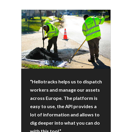
“Hellotracks helps us to dispatch
workers and manage our assets
across Europe. The platform is
easy to use, the API provides a
lot of information and allows to
dig deeper into what you can do
with this tool.”