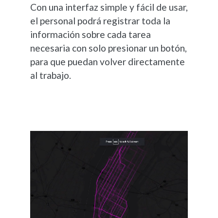
Con una interfaz simple y fácil de usar,
el personal podrá registrar toda la
información sobre cada tarea
necesaria con solo presionar un botón,
para que puedan volver directamente
al trabajo.