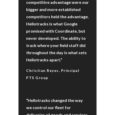
competitive advantage were our
bigger and more established
competitors held the advantage.
Hellotracks is what Google
promised with Coordinate, but
never developed. The ability to
track where your field staff did
throughout the day is what sets
Hellotracks apart.”
Christian Reyes, Principal
PTS Group
“Hellotracks changed the way
we control our fleet for
deliveries of goods and services.