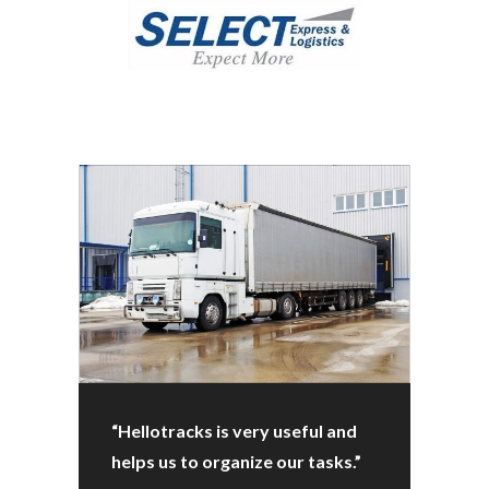
“Hellotracks is very useful and
helps us to organize our tasks.”