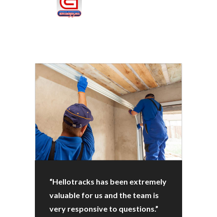
“Hellotracks has been extremely
valuable for us and the team is
very responsive to questions.”