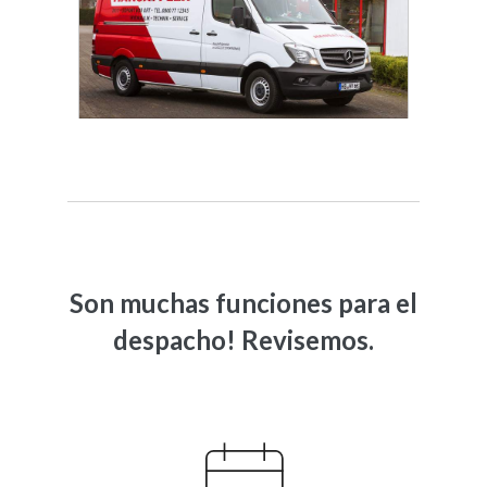
Son muchas funciones para el
despacho! Revisemos.