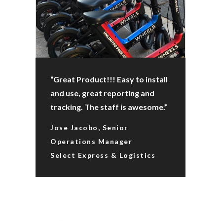
“Great Product!!! Easy to install
and use, great reporting and
tracking. The staff is awesome.”
Jose Jacobo, Senior
Operations Manager
Select Express & Logistics