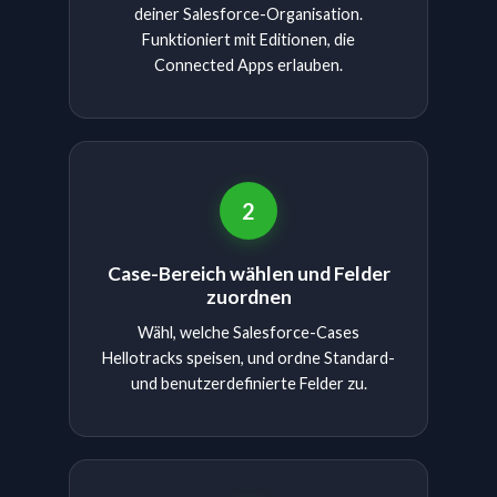
deiner Salesforce-Organisation.
Funktioniert mit Editionen, die
Connected Apps erlauben.
2
Case-Bereich wählen und Felder
zuordnen
Wähl, welche Salesforce-Cases
Hellotracks speisen, und ordne Standard-
und benutzerdefinierte Felder zu.