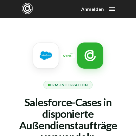
Anmelden
SYNC
CRM-INTEGRATION
Salesforce-Cases in
disponierte
Außendienstaufträge