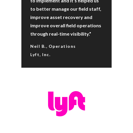
to implement and it’s helped us
to better manage our field staff,
improve asset recovery and
improve overall field operations
through real-time visibility.”
Neil B., Operations
Lyft, Inc.