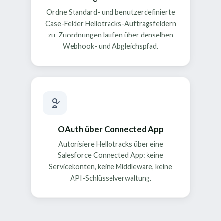
Ordne Standard- und benutzerdefinierte
Case-Felder Hellotracks-Auftragsfeldern
zu. Zuordnungen laufen über denselben
Webhook- und Abgleichspfad.
OAuth über Connected App
Autorisiere Hellotracks über eine
Salesforce Connected App: keine
Servicekonten, keine Middleware, keine
API-Schlüsselverwaltung.