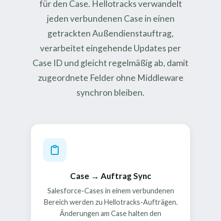
für den Case. Hellotracks verwandelt
jeden verbundenen Case in einen
getrackten Außendienstauftrag,
verarbeitet eingehende Updates per
Case ID und gleicht regelmäßig ab, damit
zugeordnete Felder ohne Middleware
synchron bleiben.
Case → Auftrag Sync
Salesforce-Cases in einem verbundenen
Bereich werden zu Hellotracks-Aufträgen.
Änderungen am Case halten den