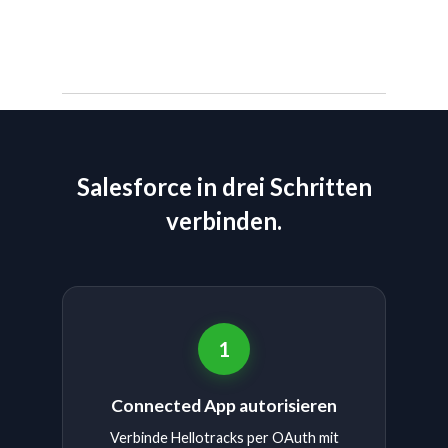
Salesforce in drei Schritten
verbinden.
1
Connected App autorisieren
Verbinde Hellotracks per OAuth mit