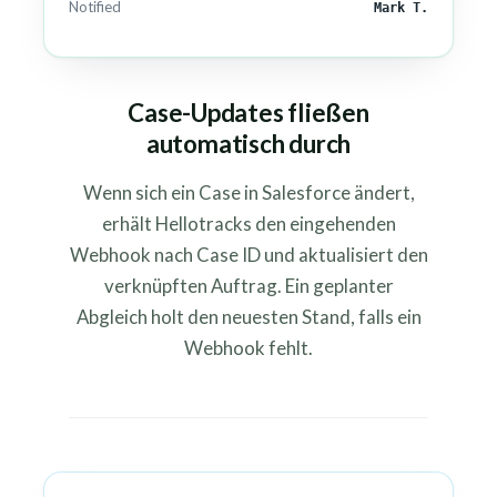
Notified
Mark T.
Case-Updates fließen
automatisch durch
Wenn sich ein Case in Salesforce ändert,
erhält Hellotracks den eingehenden
Webhook nach Case ID und aktualisiert den
verknüpften Auftrag. Ein geplanter
Abgleich holt den neuesten Stand, falls ein
Webhook fehlt.