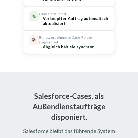
Case aktualisiert
🔄
Verknüpfter Auftrag automatisch
aktualisiert
Benutzerdefinierte Case-Felder
🛠
zugeordnet
Abgleich hält sie synchron
Salesforce-Cases, als
Außendienstaufträge
disponiert.
Salesforce bleibt das führende System