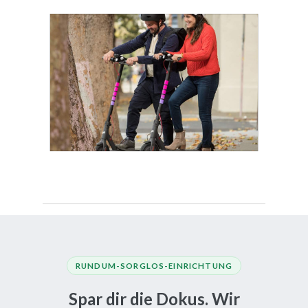
RUNDUM-SORGLOS-EINRICHTUNG
Spar dir die Dokus. Wir