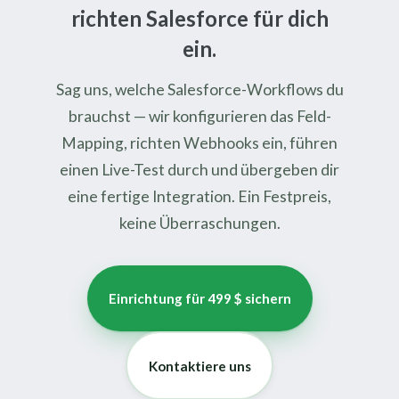
richten Salesforce für dich
ein.
Sag uns, welche Salesforce-Workflows du
brauchst — wir konfigurieren das Feld-
Mapping, richten Webhooks ein, führen
einen Live-Test durch und übergeben dir
eine fertige Integration. Ein Festpreis,
keine Überraschungen.
Einrichtung für 499 $ sichern
Kontaktiere uns