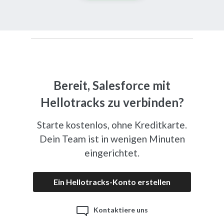
Bereit, Salesforce mit
Hellotracks zu verbinden?
Starte kostenlos, ohne Kreditkarte.
Dein Team ist in wenigen Minuten
eingerichtet.
Ein Hellotracks-Konto erstellen
Kontaktiere uns