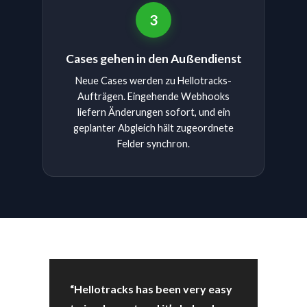
3
Cases gehen in den Außendienst
Neue Cases werden zu Hellotracks-
Aufträgen. Eingehende Webhooks
liefern Änderungen sofort, und ein
geplanter Abgleich hält zugeordnete
Felder synchron.
“Hellotracks has been very easy