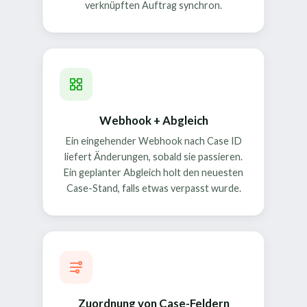
verknüpften Auftrag synchron.
Webhook + Abgleich
Ein eingehender Webhook nach Case ID
liefert Änderungen, sobald sie passieren.
Ein geplanter Abgleich holt den neuesten
Case-Stand, falls etwas verpasst wurde.
Zuordnung von Case-Feldern