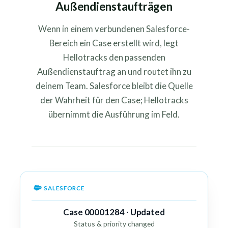
Außendienstaufträgen
Wenn in einem verbundenen Salesforce-
Bereich ein Case erstellt wird, legt
Hellotracks den passenden
Außendienstauftrag an und routet ihn zu
deinem Team. Salesforce bleibt die Quelle
der Wahrheit für den Case; Hellotracks
übernimmt die Ausführung im Feld.
SALESFORCE
Case 00001284 · Updated
Status & priority changed