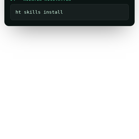
ht skills install