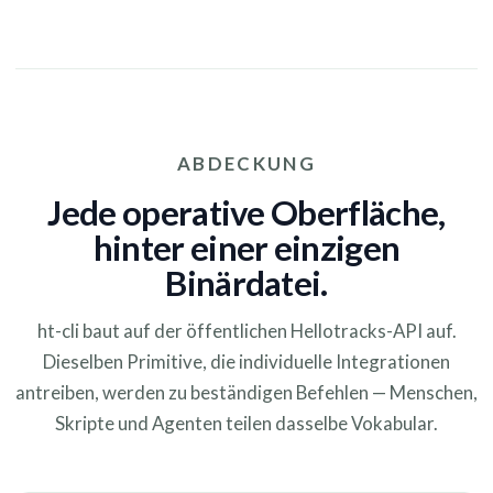
ABDECKUNG
Jede operative Oberfläche,
hinter einer einzigen
Binärdatei.
ht-cli baut auf der öffentlichen Hellotracks-API auf.
Dieselben Primitive, die individuelle Integrationen
antreiben, werden zu beständigen Befehlen — Menschen,
Skripte und Agenten teilen dasselbe Vokabular.