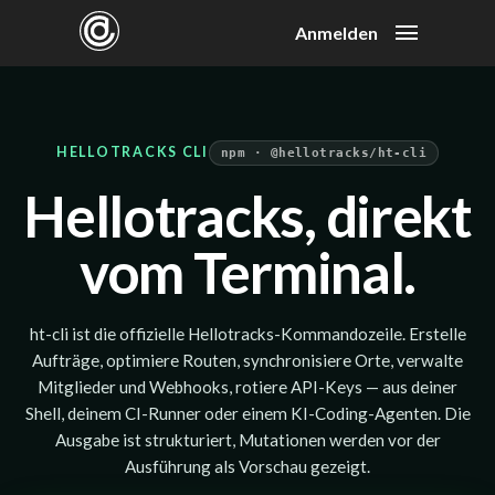
Anmelden
HELLOTRACKS CLI
npm · @hellotracks/ht-cli
Hellotracks, direkt
vom Terminal.
ht-cli ist die offizielle Hellotracks-Kommandozeile. Erstelle
Aufträge, optimiere Routen, synchronisiere Orte, verwalte
Mitglieder und Webhooks, rotiere API-Keys — aus deiner
Shell, deinem CI-Runner oder einem KI-Coding-Agenten. Die
Ausgabe ist strukturiert, Mutationen werden vor der
Ausführung als Vorschau gezeigt.