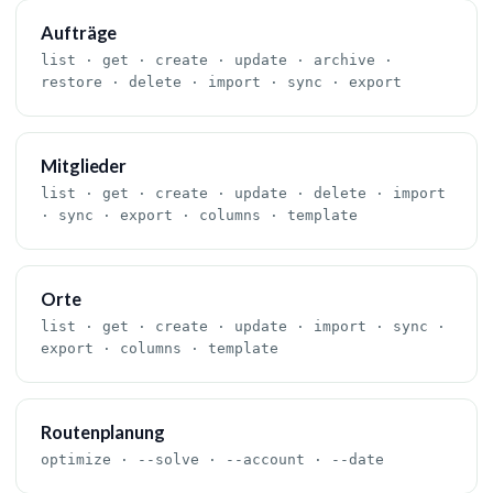
Aufträge
list · get · create · update · archive ·
restore · delete · import · sync · export
Mitglieder
list · get · create · update · delete · import
· sync · export · columns · template
Orte
list · get · create · update · import · sync ·
export · columns · template
Routenplanung
optimize · --solve · --account · --date