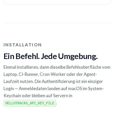
INSTALLATION
Ein Befehl. Jede Umgebung.
Einmal installieren, dann dieselbe Befehlsoberfläche vom
Laptop, CI-Runner, Cron-Worker oder der Agent-
Laufzeit nutzen. Die Authentifizierung ist ein einziger
Login — Anmeldedaten landen auf macOS im System-
Keychain oder bleiben auf Servern in
.
HELLOTRACKS_API_KEY_FILE