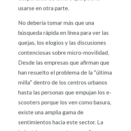
usarse en otra parte.
No debería tomar más que una
búsqueda rápida en línea para ver las
quejas, los elogios y las discusiones
contenciosas sobre micro-movilidad.
Desde las empresas que afirman que
han resuelto el problema de la “última
milla” dentro de los centros urbanos
hasta las personas que empujan los e-
scooters porque los ven como basura,
existe una amplia gama de
sentimientos hacia este sector. La