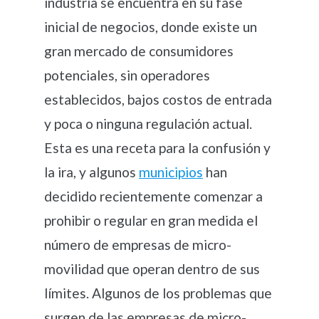
industria se encuentra en su fase
inicial de negocios, donde existe un
gran mercado de consumidores
potenciales, sin operadores
establecidos, bajos costos de entrada
y poca o ninguna regulación actual.
Esta es una receta para la confusión y
la ira, y algunos
municipios
han
decidido recientemente comenzar a
prohibir o regular en gran medida el
número de empresas de micro-
movilidad que operan dentro de sus
límites. Algunos de los problemas que
surgen de las empresas de micro-