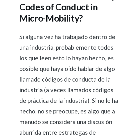
Codes of Conduct in
Micro-Mobility?
Si alguna vez ha trabajado dentro de
una industria, probablemente todos
los que leen esto lo hayan hecho, es
posible que haya oído hablar de algo
llamado códigos de conducta de la
industria (a veces llamados códigos
de práctica de la industria). Si no lo ha
hecho, no se preocupe, es algo que a
menudo se considera una discusión
aburrida entre estrategas de