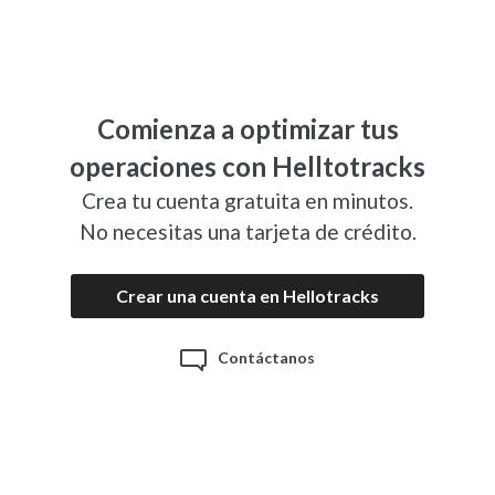
Comienza a optimizar tus
operaciones con Helltotracks
Crea tu cuenta gratuita en minutos.
No necesitas una tarjeta de crédito.
Crear una cuenta en Hellotracks
Contáctanos