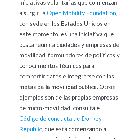
iniciativas voluntarias que comienzan
a surgir, la
Open Mobility Foundation
,
con sede en los Estados Unidos en
este momento, es una iniciativa que
busca reunir a ciudades y empresas de
movilidad, formuladores de políticas y
conocimientos técnicos para
compartir datos e integrarse con las
metas de la movilidad pública. Otros
ejemplos son de las propias empresas
de micro-movilidad, consulta el
Código de conducta de Donkey
Republic
, que está comenzando a