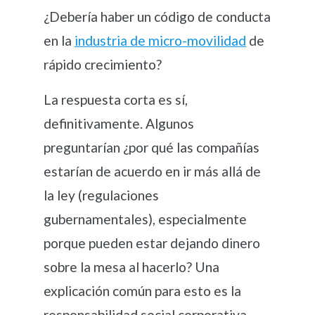
¿Debería haber un código de conducta
en la
industria de micro-movilidad
de
rápido crecimiento?
La respuesta corta es sí,
definitivamente. Algunos
preguntarían ¿por qué las compañías
estarían de acuerdo en ir más allá de
la ley (regulaciones
gubernamentales), especialmente
porque pueden estar dejando dinero
sobre la mesa al hacerlo? Una
explicación común para esto es la
responsabilidad social corporativa