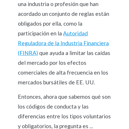
una industria o profesión que han
acordado un conjunto de reglas están
obligados por ella, como la
participación en la
Autoridad
Reguladora de la Industria Financiera
(FINRA)
que ayuda a limitar las caídas
del mercado por los efectos
comerciales de alta frecuencia en los
mercados bursátiles de EE. UU.
Entonces, ahora que sabemos qué son
los códigos de conducta y las
diferencias entre los tipos voluntarios
y obligatorios, la pregunta es ...