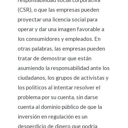
(CSR), o que las empresas pueden
proyectar una licencia social para
operar y dar una imagen favorable a
los consumidores y empleados. En
otras palabras, las empresas pueden
tratar de demostrar que están
asumiendo la responsabilidad ante los
ciudadanos, los grupos de activistas y
los políticos al intentar resolver el
problema por su cuenta, sin darse
cuenta al dominio público de que la
inversión en regulación es un
desperdicio de dinero que podría