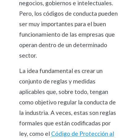
negocios, gobiernos e intelectuales.
Pero, los códigos de conducta pueden
ser muy importantes para el buen
funcionamiento de las empresas que
operan dentro de un determinado
sector.
La idea fundamental es crear un
conjunto de reglas y medidas
aplicables que, sobre todo, tengan
como objetivo regular la conducta de
la industria. A veces, estas son reglas
formales que están codificadas por
ley, como el
Código de Protección al