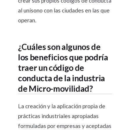
crear sus propios códigos de conducta
al unísono con las ciudades en las que
operan.
¿Cuáles son algunos de
los beneficios que podría
traer un código de
conducta de la industria
de Micro-movilidad?
La creación y la aplicación propia de
prácticas industriales apropiadas
formuladas por empresas y aceptadas