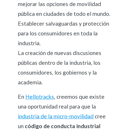
mejorar las opciones de movilidad
pública en ciudades de todo el mundo.
Establecer salvaguardas y protección
para los consumidores en toda la
industria.
La creación de nuevas discusiones
públicas dentro de la industria, los
consumidores, los gobiernos y la
academia.
En
Hellotracks
, creemos que existe
una oportunidad real para que la
industria de la micro-movilidad
cree
un
código de conducta industrial