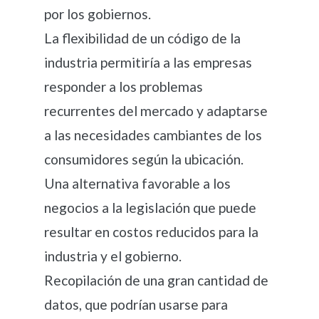
por los gobiernos.
La flexibilidad de un código de la
industria permitiría a las empresas
responder a los problemas
recurrentes del mercado y adaptarse
a las necesidades cambiantes de los
consumidores según la ubicación.
Una alternativa favorable a los
negocios a la legislación que puede
resultar en costos reducidos para la
industria y el gobierno.
Recopilación de una gran cantidad de
datos, que podrían usarse para