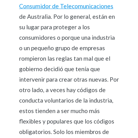
Consumidor de Telecomunicaciones
de Australia. Por lo general, están en
su lugar para proteger a los
consumidores o porque una industria
o un pequeño grupo de empresas
rompieron las reglas tan mal que el
gobierno decidió que tenía que
intervenir para crear otras nuevas. Por
otro lado, a veces hay códigos de
conducta voluntarios de la industria,
estos tienden a ser mucho más
flexibles y populares que los códigos
obligatorios. Solo los miembros de