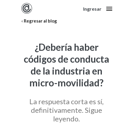
Ingresar
Regresar al blog
¿Debería haber
códigos de conducta
de la industria en
micro-movilidad?
La respuesta corta es sí,
definitivamente. Sigue
leyendo.