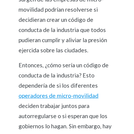
movilidad podrían resolverse si
decidieran crear un código de
conducta de la industria que todos
pudieran cumplir y aliviar la presión
ejercida sobre las ciudades.
Entonces, ¿cómo sería un código de
conducta de la industria? Esto
dependería de si los diferentes
operadores de micro-movilidad
deciden trabajar juntos para
autorregularse o si esperan que los
gobiernos lo hagan. Sin embargo, hay