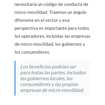
necesitaría un código de conducta de
micro-movilidad. Traemos un ángulo
diferente en el sector y esa
perspectiva es importante para todos
los operadores, incluidas las empresas
de micro-movilidad, los gobiernos y
los consumidores.
Los beneficios podrían ser
para todas las partes, incluidos
los gobiernos locales, los
consumidores y las propias
empresas de micro-movilidad.