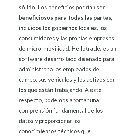
sólido
. Los beneficios podrían ser
beneficiosos para todas las partes
,
incluidos los gobiernos locales, los
consumidores y las propias empresas
de micro-movilidad. Hellotracks es un
software desarrollado diseñado para
administrar a los empleados de
campo, sus vehículos y los activos con
los que están trabajando. A este
respecto, podemos aportar una
comprensión fundamental de los
datos y proporcionar los
conocimientos técnicos que