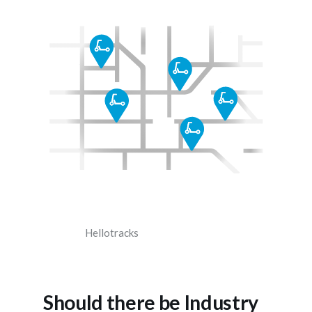
Hellotracks
Should there be Industry